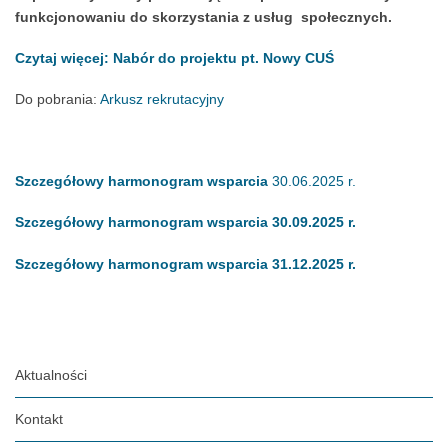
funkcjonowaniu do skorzystania z usług społecznych.
Czytaj więcej: Nabór do projektu pt. Nowy CUŚ
Do pobrania:
Arkusz rekrutacyjny
Szczegółowy harmonogram wsparcia
30.06.2025 r.
Szczegółowy harmonogram wsparcia 30.09.2025 r.
Szczegółowy harmonogram wsparcia 31.12.2025 r.
Aktualności
Kontakt